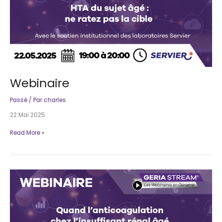
Webinaire
Passé
/ Par
charles
22 Mai 2025
Webinaire
Read More »