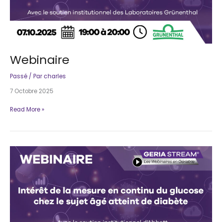
Webinaire
Passé
/ Par
charles
7 Octobre 2025
Webinaire
Read More »