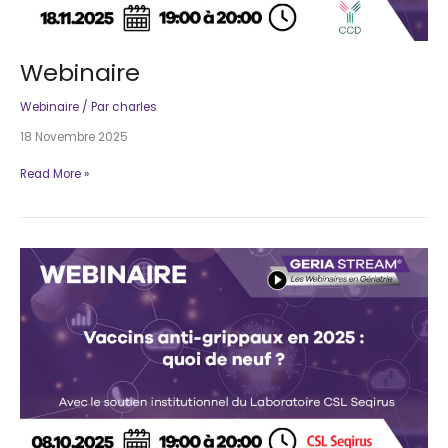
Webinaire
Webinaire
/ Par
charles
18 Novembre 2025
Webinaire
Read More »