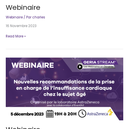
Webinaire
Webinaire
/ Par
charles
16 Novembre 2023
Webinaire
Read More »