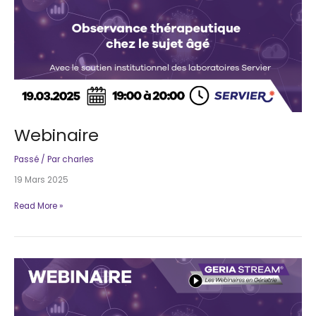
Webinaire
Passé
/ Par
charles
19 Mars 2025
Webinaire
Read More »