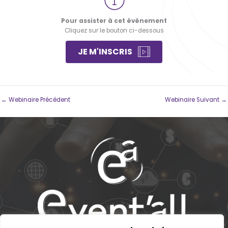
Pour assister à cet événement
Cliquez sur le bouton ci-dessous
JE M'INSCRIS
←
Webinaire Précédent
Webinaire Suivant
→