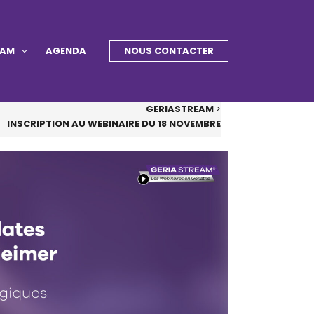
EAM
AGENDA
NOUS CONTACTER
GERIASTREAM
>
INSCRIPTION AU WEBINAIRE DU 18 NOVEMBRE