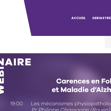
ACCUEIL
GERIASTR